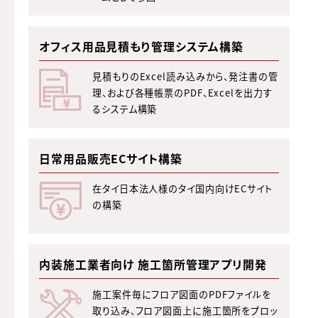
オフィス用品見積もり管理システム構築
見積もりのExcel読み込みから、発注書の管
理、および各種帳票のPDF、Excelを出力す
るシステム構築
日常用品販売ECサイト構築
在タイ日本法人様のタイ国内向けECサイト
の構築
内装施工業者向け 施工箇所管理アプリ開発
施工案件毎にフロア図面のPDFファイルを
取り込み、フロア図面上に施工箇所をプロッ