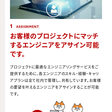
1
ASSIGNMENT
お客様のプロジェクトにマッチ
する
エンジニアをアサイン可能
です。
プロジェクトに最適なエンジニアリングサービスをご
提供するために、各エンジニアのスキル・経験・キャリ
アプランは全て社内で管理し、共有しています。お客様
の要望を叶えるエンジニアをアサインすることが可能
です。