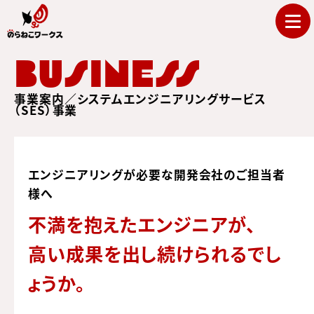
BUSINESS
事業案内／システムエンジニアリングサービス
（SES）事業
エンジニアリングが必要な開発会社のご担当者
様へ
不満を抱えたエンジニアが、
高い成果を出し続けられるでし
ょうか。