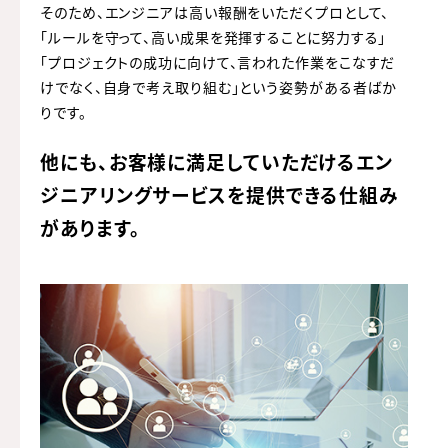
そのため、エンジニアは高い報酬をいただくプロとして、
「ルールを守って、高い成果を発揮することに努力する」
「プロジェクトの成功に向けて、言われた作業をこなすだ
けでなく、自身で考え取り組む」という姿勢がある者ばか
りです。
他にも、お客様に満足していただける
エン
ジニアリングサービスを提供できる仕組み
があります。