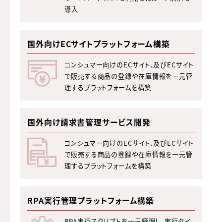
導入
国外向けECサイトプラットフォーム構築
コンシュマー向けのECサイト、及びECサイト
で販売する商品の登録や在庫情報を一元管
理するプラットフォームを構築
国外向け請求書管理サービス開発
コンシュマー向けのECサイト、及びECサイト
で販売する商品の登録や在庫情報を一元管
理するプラットフォームを構築
RPA実行管理プラットフォーム構築
RPA実行スクリプトを一元管理し、実行タイ