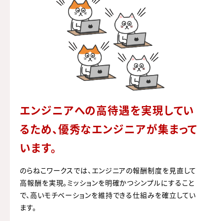
エンジニアへの高待遇を実現してい
るため、
優秀なエンジニアが集まって
います。
のらねこワークスでは、エンジニアの報酬制度を見直して
高報酬を実現。ミッションを明確かつシンプルにすること
で、高いモチベーションを維持できる仕組みを確立してい
ます。