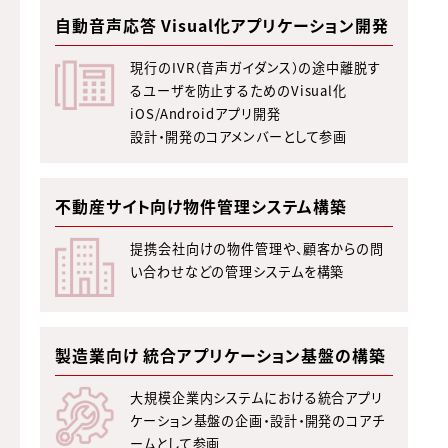
自動音声応答 Visual化アプリケーション開発
現行のIVR（音声ガイダンス）の途中離脱す
るユーザを防止するためのVisual化
iOS/Androidアプリ開発
設計・開発のコアメンバーとして参画
不動産サイト向け物件管理システム構築
提携会社向けの物件管理や、顧客からの問
い合わせなどの管理システムを構築
製造業向け 統合アプリケーション基盤の構築
大規模企業内システムにおける統合アプリ
ケーション基盤の企画・設計・開発のコアチ
ームとして参画