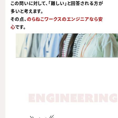
この問いに対して、「難しい」と回答される方が
多いと考えます。
その点、
のらねこワークスのエンジニアなら安
心
です。
ENGINEERING