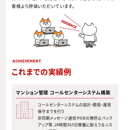
客様より評価いただいています。
ACHIEVEMENT
これまでの実績例
マンション管理 コールセンターシステム構築
コールセンターシステムの設計・開発・運用
保守までを行う
非同期メッセージ通信やDBの無停止バック
アップ等、24時間365日稼働に耐えうるシス