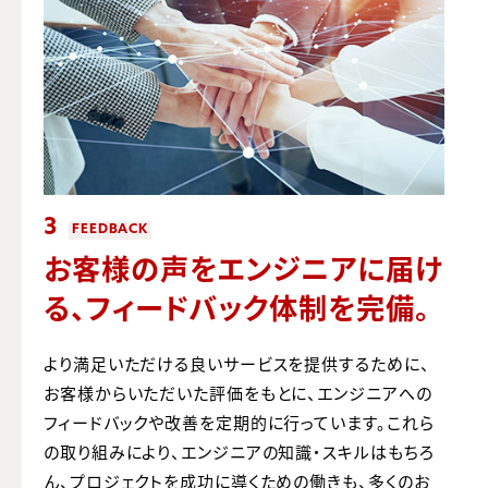
3
FEEDBACK
お客様の声をエンジニアに届け
る、
フィードバック体制を完備。
より満足いただける良いサービスを提供するために、
お客様からいただいた評価をもとに、エンジニアへの
フィードバックや改善を定期的に行っています。これら
の取り組みにより、エンジニアの知識・スキルはもちろ
ん、プロジェクトを成功に導くための働きも、多くのお