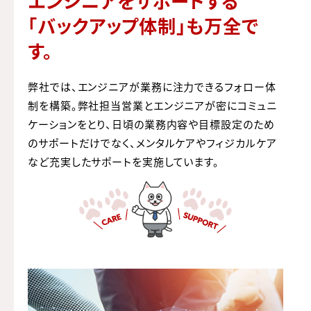
エンジニアをサポートする
「バックアップ体制」も万全で
す。
弊社では、エンジニアが業務に注力できるフォロー体
制を構築。弊社担当営業とエンジニアが密にコミュニ
ケーションをとり、日頃の業務内容や目標設定のため
のサポートだけでなく、メンタルケアやフィジカルケア
など充実したサポートを実施しています。