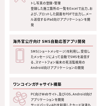
トし写真の登録・管理
登録した施工箇所の一覧をExcelで出力、お
よび、プロットした図面をPDFで出力し、メー
ル送信するiPad向けアプリケーションを開
発
海外官公庁向け SMS自動応答アプリ開発
SMS(ショートメッセージ)を利用し、受信し
たメッセージによって自動でSMSを返信す
る、スマートフォン端末の死活監視用の
Android向けアプリケーションの開発
ワンコインガチャサイト構築
PC向けWebサイト、及びiOS、Android向け
アプリケーションを開発
サードパーティAPIを利用したカード決済も