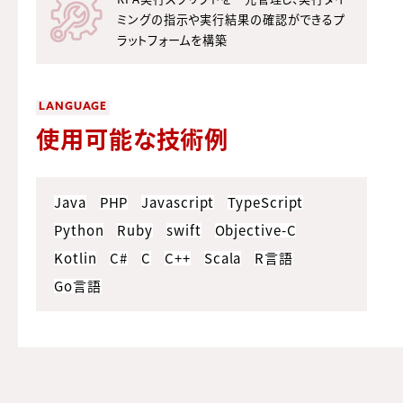
ミングの指示や実行結果の確認ができるプ
ラットフォームを構築
LANGUAGE
使用可能な技術例
Java
PHP
Javascript
TypeScript
Python
Ruby
swift
Objective-C
Kotlin
C#
C
C++
Scala
R言語
Go言語