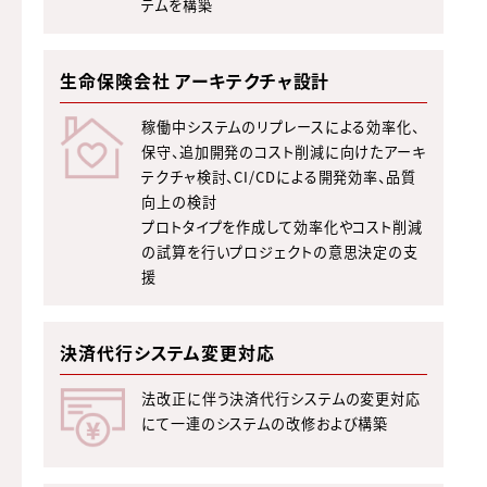
テムを構築
生命保険会社 アーキテクチャ設計
稼働中システムのリプレースによる効率化、
保守、追加開発のコスト削減に向けたアーキ
テクチャ検討、CI/CDによる開発効率、品質
向上の検討
プロトタイプを作成して効率化やコスト削減
の試算を行いプロジェクトの意思決定の支
援
決済代行システム変更対応
法改正に伴う決済代行システムの変更対応
にて一連のシステムの改修および構築