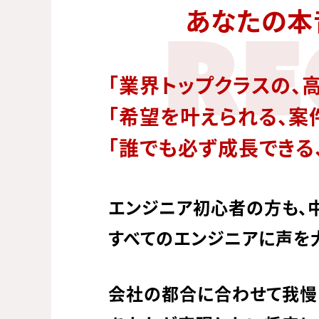
あなたの本
RE
「業界トップクラスの、
「希望を叶えられる、案
「誰でも必ず成長できる
エンジニア初心者の方も、
すべてのエンジニアに声を
会社の都合に合わせて我慢