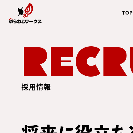
TOP
RECR
採用情報