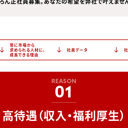
ろん正社員募集。
あなたの希望を弊社で叶えませ
常に市場から
求められる人材に、
社員データ
成長できる理由
REASON
01
高待遇（収入・福利厚生）