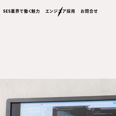
SES業界で働く魅力
エンジニア採用
お問合せ