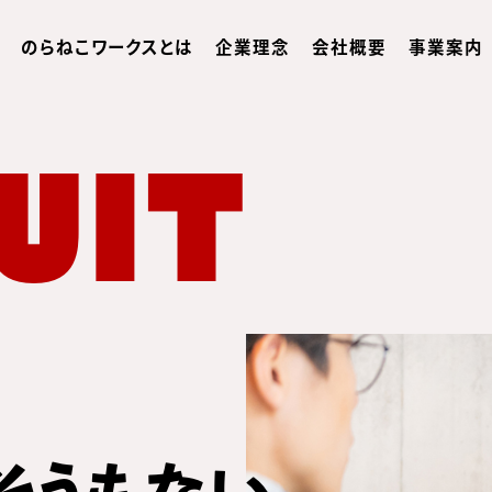
のらねこワークスとは
企業理念
会社概要
事業案内
UIT