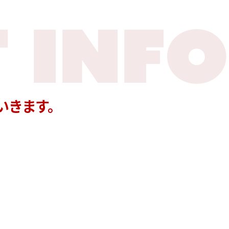
 INFO
いきます。