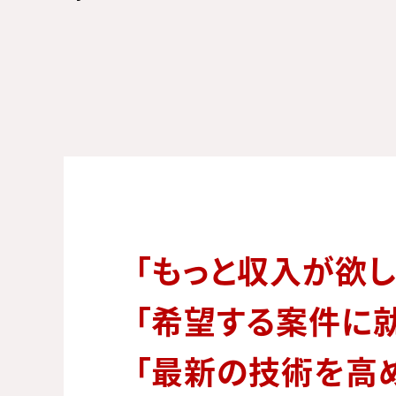
「もっと収入が欲し
「希望する案件に
「最新の技術を高