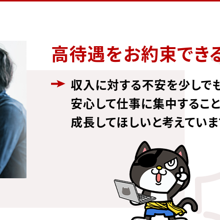
高待遇をお約束でき
収入に対する不安を少しでも
安心して仕事に集中すること
成長してほしいと考えていま