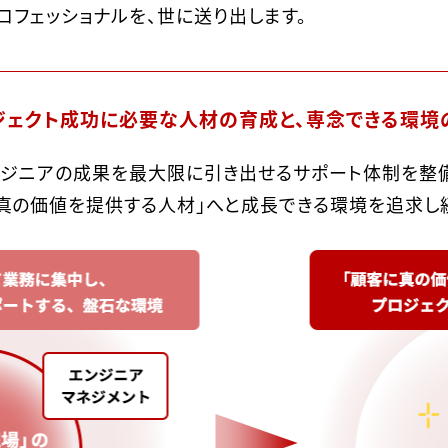
フェッショナルを、世に送り出します。
ジェクト成功に必要な人材の育成と、専念できる環境
ンジニアの成果を最大限に引き出せるサポート体制を整備
真の価値を提供する人材」へと成長できる環境を追求し