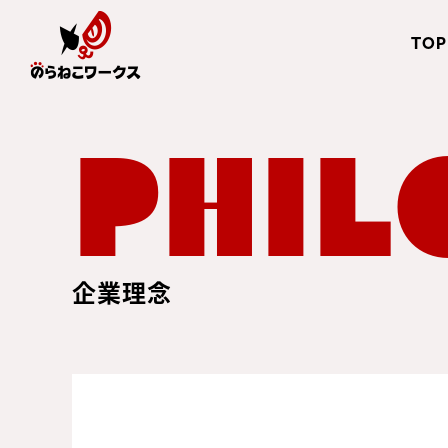
TOP
PHIL
企業理念