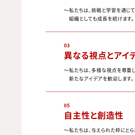
私たちは、挑戦と学習を通じ
組織としても成長を続けます。
03
異なる視点とアイ
私たちは、多様な視点を尊重し
新たなアイデアを歓迎します。
05
自主性と創造性
私たちは、与えられた枠にとら