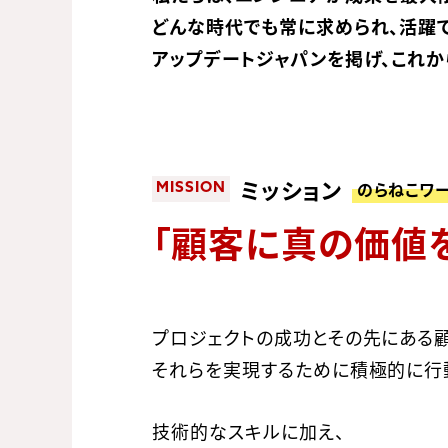
どんな時代でも常に求められ、活躍
アップデートジャパンを掲げ、これか
ミッション
のらねこワ
MISSION
「顧客に真の価値
プロジェクトの成功とその先にある
それらを実現するために積極的に行
技術的なスキルに加え、