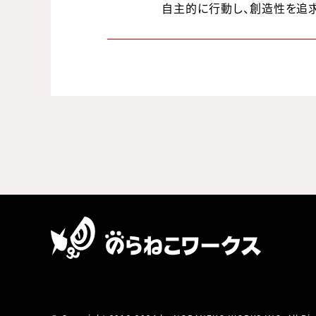
自主的に行動し、創造性を追求