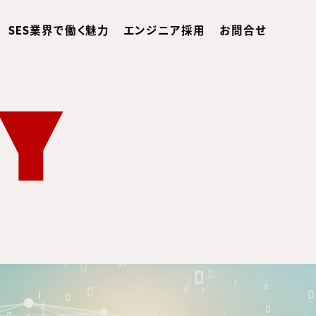
SES業界で働く魅力
エンジニア採用
お問合せ
Y