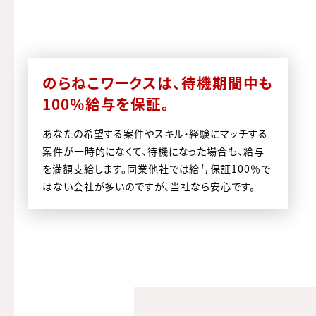
のらねこワークスは、待機期間中も
100％給与を保証。
あなたの希望する案件やスキル・経験にマッチする
案件が一時的になくて、待機になった場合も、給与
を満額支給します。同業他社では給与保証100％で
はない会社が多いのですが、当社なら安心です。