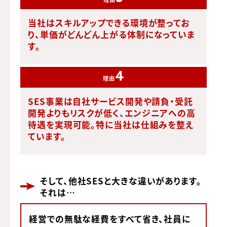
当社はスキルアップできる環境が整ってお
り、
単価がどんどん上がる体制になっていま
す。
4
理由
SES事業は自社サービス開発や請負・受託
開発よりもリスクが低く、
エンジニアへの高
待遇を実現可能。特に当社は仕組みを整え
ています。
そして、他社SESと大きな違いがあります。
それは…
経営での無駄な経費をすべて省き、社員に