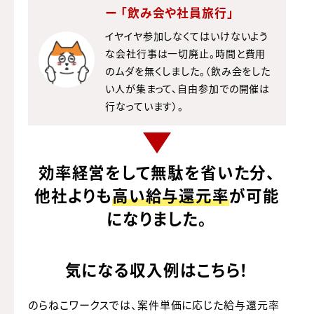
ー 「飲み会や社員旅行」
イヤイヤ参加しなくてはいけないよう
な会社行事は一切廃止。時間と費用
のムダを無くしました。（飲み会をした
い人が集まって、自由参加での開催は
行なっています）。
効率経営をして無駄を省いた分、
他社よりも
高い給与還元率
が可能
になりました。
気になる収入例はこちら！
のらねこワークスでは、案件単価に応じた給与還元率