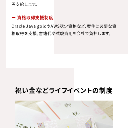
円支給します。
ー 資格取得支援制度
Oracle Java goldやAWS認定資格など、案件に必要な資
格取得を支援。書籍代や試験費用を会社で負担します。
祝い金などライフイベントの制度