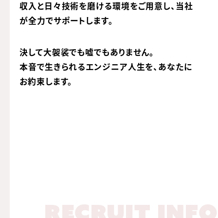
収入と日々技術を磨ける環境をご用意し、
当社
が全力でサポートします。
決して大袈裟でも嘘でもありません。
本音で生きられるエンジニア人生を、あなたに
お約束します。
RECRUIT INFO