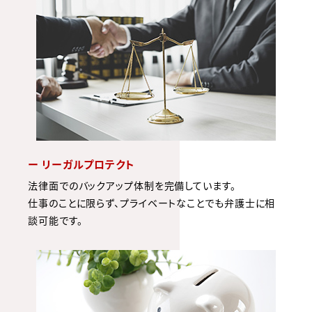
ー リーガルプロテクト
法律面でのバックアップ体制を完備しています。
仕事のことに限らず、プライベートなことでも弁護士に相
談可能です。