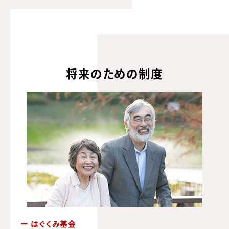
将来のための制度
ー はぐくみ基金