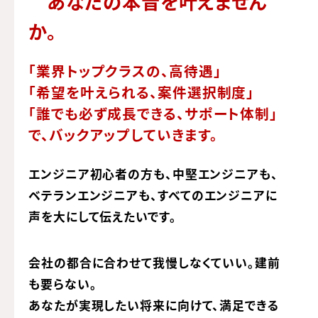
あなたの本音を叶えません
か。
「業界トップクラスの、高待遇」
「希望を叶えられる、案件選択制度」
「誰でも必ず成長できる、サポート体制」
で、バックアップしていきます。
エンジニア初心者の方も、中堅エンジニアも、
ベテランエンジニアも、
すべてのエンジニアに
声を大にして伝えたいです。
会社の都合に合わせて我慢しなくていい。建前
も要らない。
あなたが実現したい将来に向けて、
満足できる