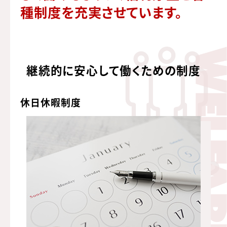
種制度を充実させています。
継続的に安心して働くための制度
休日休暇制度