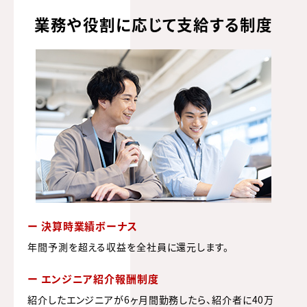
業務や役割に応じて支給する制度
ー 決算時業績ボーナス
年間予測を超える収益を全社員に還元します。
ー エンジニア紹介報酬制度
紹介したエンジニアが6ヶ月間勤務したら、紹介者に40万