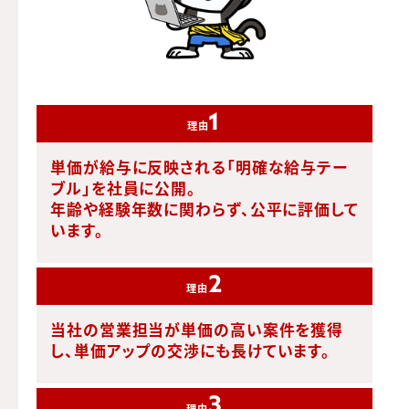
1
理由
単価が給与に反映される「明確な給与テー
ブル」を社員に公開。
年齢や経験年数に関わらず、公平に評価して
います。
2
理由
当社の営業担当が単価の高い案件を獲得
し、
単価アップの交渉にも長けています。
3
理由