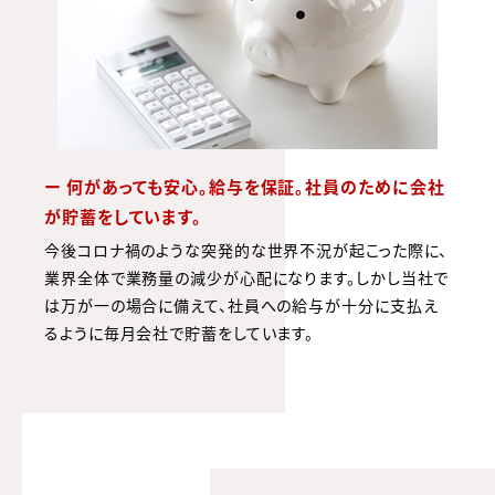
ー 何があっても安心。給与を保証。社員のために会社
が貯蓄をしています。
今後コロナ禍のような突発的な世界不況が起こった際に、
業界全体で業務量の減少が心配になります。しかし当社で
は万が一の場合に備えて、社員への給与が十分に支払え
るように毎月会社で貯蓄をしています。