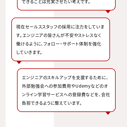
できることは充実させたい考えです。
現在セールススタッフの採用に注力をしていま
す。エンジニアの皆さんが不安やストレスなく
働けるように、フォロー・サポート体制を強化
していきます。
エンジニアのスキルアップを支援するために、
外部勉強会への参加費用やUdemyなどのオ
ンライン学習サービスへの登録費などを、会社
負担できるように整えています。