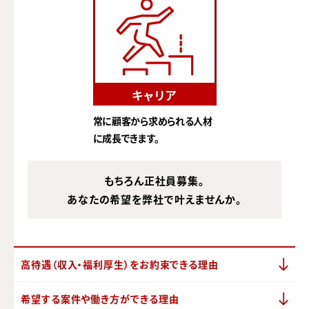
キャリア
常に顧客から求められる人材
に成長できます。
もちろん正社員募集。
あなたの希望を弊社で叶えませんか。
高待遇
（収入・福利厚生）を
お約束できる理由
希望する案件や
働き方ができる理由