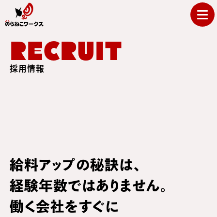
RECRUIT
採用情報
給料アップの秘訣は、
経験年数ではありません。
働く会社をすぐに