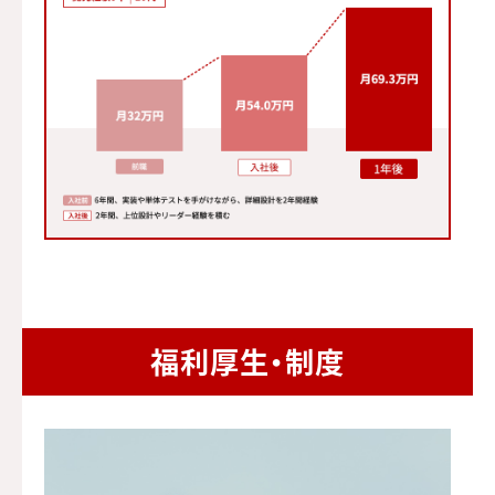
福利厚生・制度