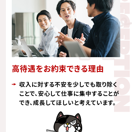
高待遇をお約束できる理由
収入に対する不安を少しでも取り除く
ことで、
安心して仕事に集中することが
でき、
成長してほしいと考えています。