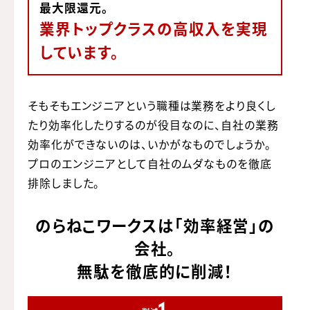
最大限還元。
業界トップクラスの高収入を実現
しています。
そもそもエンジニアという職種は業務をより良くし
たり効率化したりするのが役目なのに、
自社の業務
効率化ができないのは、いかがなものでしょうか。
プロのエンジニアとして自社のムダなものを徹底
排除しました。
のらねこワークスは「効率経営」の
会社。
無駄を徹底的に削減！