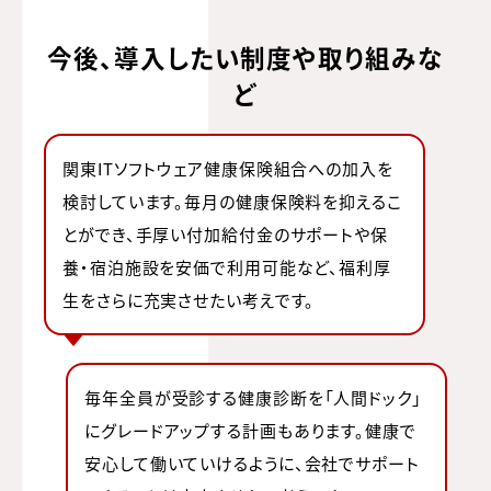
今後、導入したい制度や取り組みな
ど
関東ITソフトウェア健康保険組合への加入を
検討しています。毎月の健康保険料を抑えるこ
とができ、手厚い付加給付金のサポートや保
養・宿泊施設を安価で利用可能など、福利厚
生をさらに充実させたい考えです。
毎年全員が受診する健康診断を「人間ドック」
にグレードアップする計画もあります。健康で
安心して働いていけるように、会社でサポート