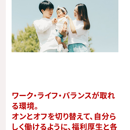
ワーク・ライフ・バランスが取れ
る環境。
オンとオフを切り替えて、自分ら
しく働けるように、
福利厚生と各