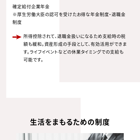
確定給付企業年金
※厚生労働大臣の認可を受けたお得な年金制度・退職金
制度
所得控除されて、退職金扱いになるため支給時の税
額も緩和。資産形成の手段として、有効活用ができま
す。ライフイベントなどの休業タイミングでの支給も
可能です。
生活をまもるための制度