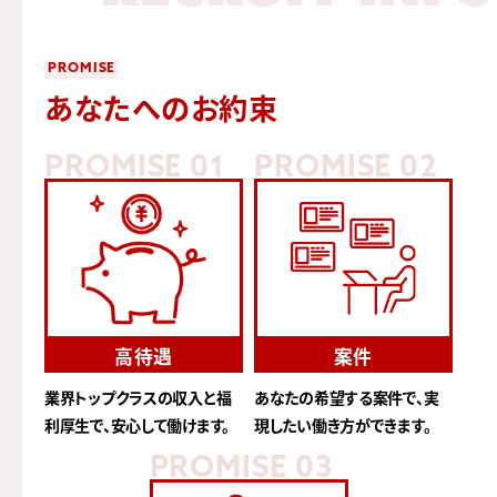
PROMISE
あなたへのお約束
PROMISE 01
PROMISE 02
高待遇
案件
業界トップクラスの収入と福
あなたの希望する案件で、
実
利厚生で、安心して働けます。
現したい働き方ができます。
PROMISE 03