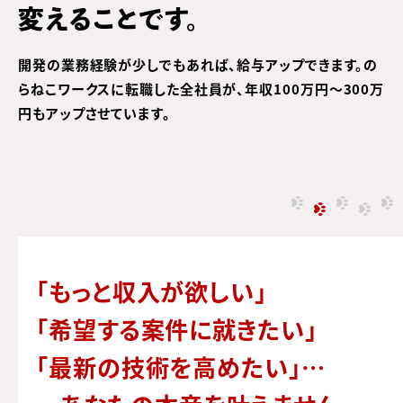
変えることです。
開発の業務経験が少しでもあれば、給与アップできます。
の
らねこワークスに転職した全社員が、
年収100万円〜300万
円もアップさせています。
「もっと収入が欲しい」
「希望する案件に就きたい」
「最新の技術を高めたい」…